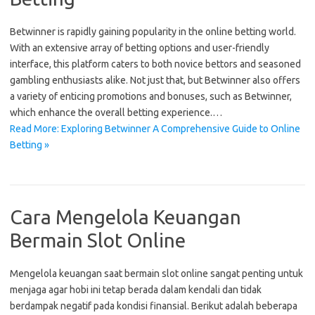
Betwinner is rapidly gaining popularity in the online betting world.
With an extensive array of betting options and user-friendly
interface, this platform caters to both novice bettors and seasoned
gambling enthusiasts alike. Not just that, but Betwinner also offers
a variety of enticing promotions and bonuses, such as Betwinner,
which enhance the overall betting experience.…
Read More: Exploring Betwinner A Comprehensive Guide to Online
Betting »
Cara Mengelola Keuangan
Bermain Slot Online
Mengelola keuangan saat bermain slot online sangat penting untuk
menjaga agar hobi ini tetap berada dalam kendali dan tidak
berdampak negatif pada kondisi finansial. Berikut adalah beberapa