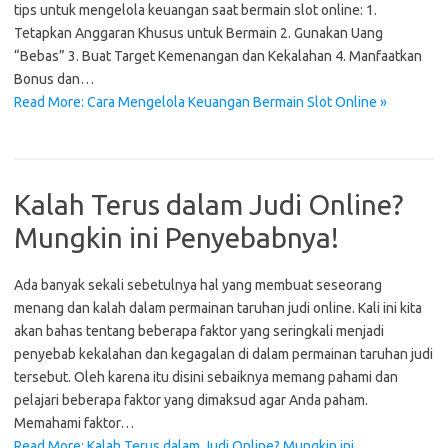
tips untuk mengelola keuangan saat bermain slot online: 1.
Tetapkan Anggaran Khusus untuk Bermain 2. Gunakan Uang
“Bebas” 3. Buat Target Kemenangan dan Kekalahan 4. Manfaatkan
Bonus dan…
Read More: Cara Mengelola Keuangan Bermain Slot Online »
Kalah Terus dalam Judi Online?
Mungkin ini Penyebabnya!
Ada banyak sekali sebetulnya hal yang membuat seseorang
menang dan kalah dalam permainan taruhan judi online. Kali ini kita
akan bahas tentang beberapa faktor yang seringkali menjadi
penyebab kekalahan dan kegagalan di dalam permainan taruhan judi
tersebut. Oleh karena itu disini sebaiknya memang pahami dan
pelajari beberapa faktor yang dimaksud agar Anda paham.
Memahami faktor…
Read More: Kalah Terus dalam Judi Online? Mungkin ini