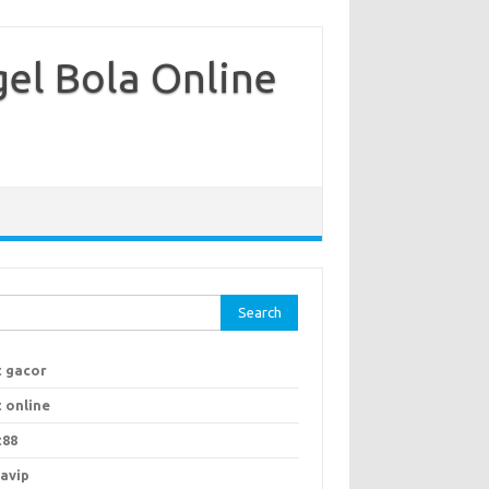
gel Bola Online
rch
t gacor
t online
t88
avip