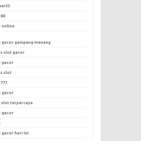
uar33
t88
t online
t gacor gampang menang
us slot gacor
t gacor
us slot
t777
t gacor
k slot terpercaya
t gacor
t
t gacor hari ini