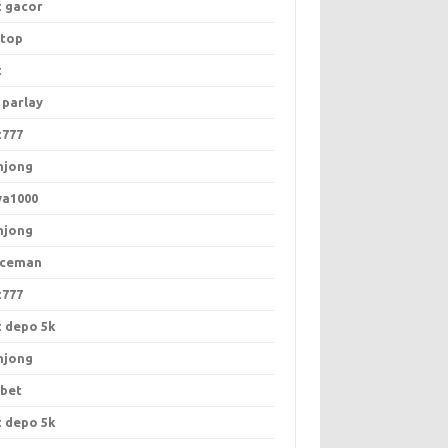
t gacor
top
t
 parlay
t777
hjong
a1000
hjong
aceman
t777
t depo 5k
hjong
bet
t depo 5k