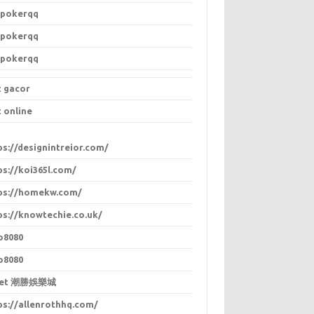
bpokerqq
bpokerqq
bpokerqq
t gacor
t online
ps://designintreior.com/
ps://koi365l.com/
ps://homekw.com/
ps://knowtechie.co.uk/
o8080
o8080
bet 潮勝娛樂城
ps://allenrothhq.com/