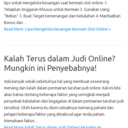
tips untuk mengelola keuangan saat bermain slot online: 1.
Tetapkan Anggaran Khusus untuk Bermain 2. Gunakan Uang
“Bebas” 3. Buat Target Kemenangan dan Kekalahan 4. Manfaatkan
Bonus dan…
Read More: Cara Mengelola Keuangan Bermain Slot Online »
Kalah Terus dalam Judi Online?
Mungkin ini Penyebabnya!
Ada banyak sekali sebetulnya hal yang membuat seseorang
menang dan kalah dalam permainan taruhan judi online. Kali ini kita
akan bahas tentang beberapa faktor yang seringkali menjadi
penyebab kekalahan dan kegagalan di dalam permainan taruhan judi
tersebut. Oleh karena itu disini sebaiknya memang pahami dan
pelajari beberapa faktor yang dimaksud agar Anda paham.
Memahami faktor…
Read More: Kalah Terus dalam Judi Online? Mungkin ini