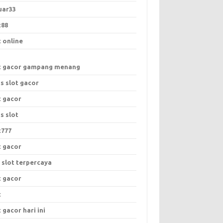
uar33
t88
t online
t gacor gampang menang
us slot gacor
t gacor
us slot
t777
t gacor
k slot terpercaya
t gacor
t
t gacor hari ini