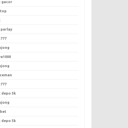
t gacor
top
t
 parlay
t777
hjong
a1000
hjong
aceman
t777
t depo 5k
hjong
bet
t depo 5k