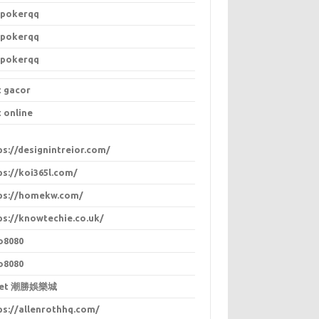
bpokerqq
bpokerqq
bpokerqq
t gacor
t online
ps://designintreior.com/
ps://koi365l.com/
ps://homekw.com/
ps://knowtechie.co.uk/
o8080
o8080
bet 潮勝娛樂城
ps://allenrothhq.com/