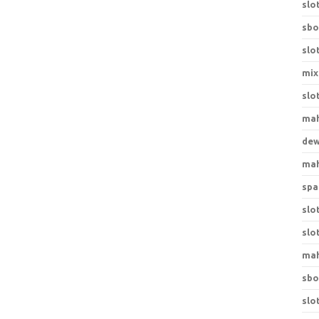
slo
sbo
slo
mix
slo
ma
dew
ma
sp
slo
slo
ma
sbo
slo