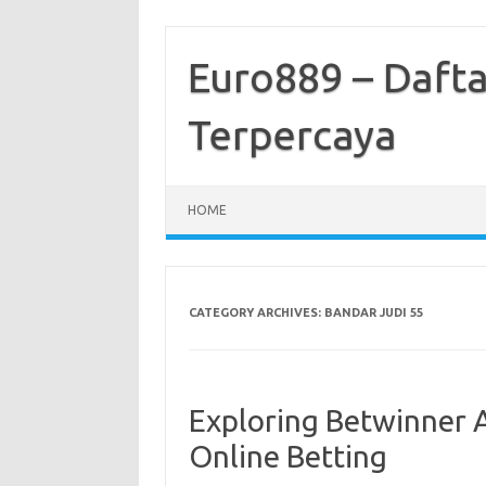
Skip
to
content
Euro889 – Dafta
Terpercaya
HOME
CATEGORY ARCHIVES:
BANDAR JUDI 55
Exploring Betwinner 
Online Betting