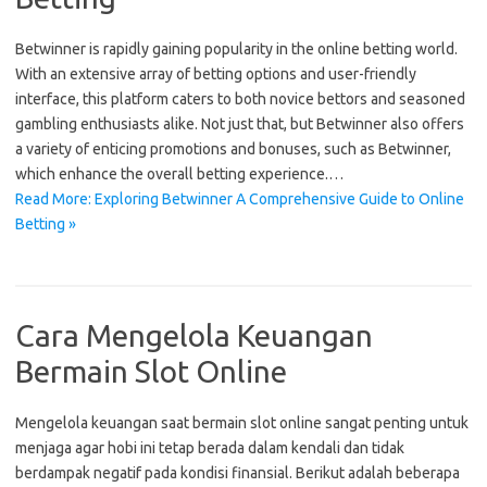
Betwinner is rapidly gaining popularity in the online betting world.
With an extensive array of betting options and user-friendly
interface, this platform caters to both novice bettors and seasoned
gambling enthusiasts alike. Not just that, but Betwinner also offers
a variety of enticing promotions and bonuses, such as Betwinner,
which enhance the overall betting experience.…
Read More: Exploring Betwinner A Comprehensive Guide to Online
Betting »
Cara Mengelola Keuangan
Bermain Slot Online
Mengelola keuangan saat bermain slot online sangat penting untuk
menjaga agar hobi ini tetap berada dalam kendali dan tidak
berdampak negatif pada kondisi finansial. Berikut adalah beberapa