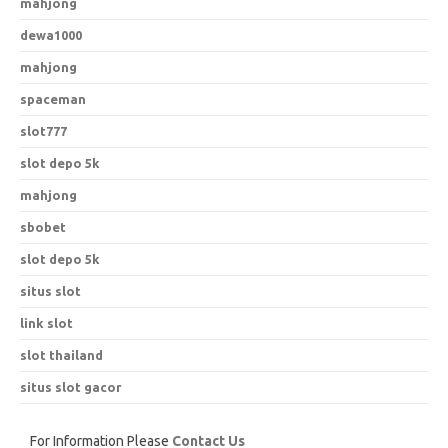
mahjong
dewa1000
mahjong
spaceman
slot777
slot depo 5k
mahjong
sbobet
slot depo 5k
situs slot
link slot
slot thailand
situs slot gacor
For Information Please
Contact Us