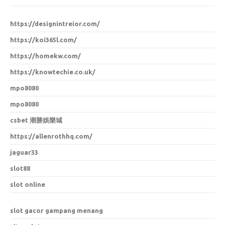
https://designintreior.com/
https://koi365l.com/
https://homekw.com/
https://knowtechie.co.uk/
mpo8080
mpo8080
csbet 潮勝娛樂城
https://allenrothhq.com/
jaguar33
slot88
slot online
slot gacor gampang menang