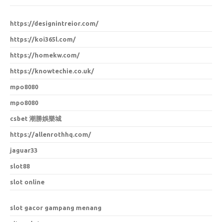
https://designintreior.com/
https://koi365l.com/
https://homekw.com/
https://knowtechie.co.uk/
mpo8080
mpo8080
csbet 潮勝娛樂城
https://allenrothhq.com/
jaguar33
slot88
slot online
slot gacor gampang menang