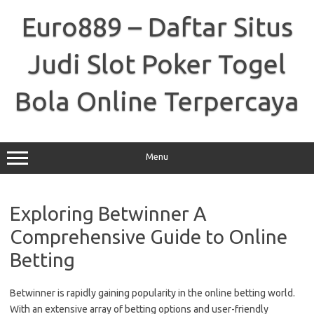
Skip
to
Euro889 – Daftar Situs
content
Judi Slot Poker Togel
Bola Online Terpercaya
Menu
Exploring Betwinner A
Comprehensive Guide to Online
Betting
Betwinner is rapidly gaining popularity in the online betting world.
With an extensive array of betting options and user-friendly