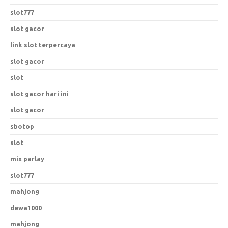
slot777
slot gacor
link slot terpercaya
slot gacor
slot
slot gacor hari ini
slot gacor
sbotop
slot
mix parlay
slot777
mahjong
dewa1000
mahjong