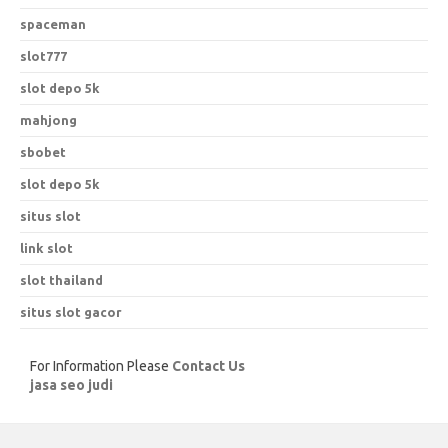
spaceman
slot777
slot depo 5k
mahjong
sbobet
slot depo 5k
situs slot
link slot
slot thailand
situs slot gacor
For Information Please
Contact Us
jasa seo judi