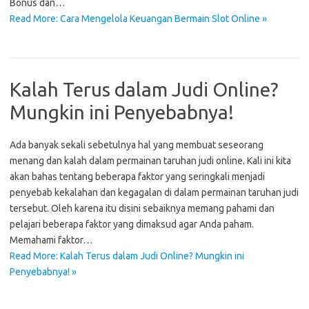
Bonus dan…
Read More: Cara Mengelola Keuangan Bermain Slot Online »
Kalah Terus dalam Judi Online?
Mungkin ini Penyebabnya!
Ada banyak sekali sebetulnya hal yang membuat seseorang
menang dan kalah dalam permainan taruhan judi online. Kali ini kita
akan bahas tentang beberapa faktor yang seringkali menjadi
penyebab kekalahan dan kegagalan di dalam permainan taruhan judi
tersebut. Oleh karena itu disini sebaiknya memang pahami dan
pelajari beberapa faktor yang dimaksud agar Anda paham.
Memahami faktor…
Read More: Kalah Terus dalam Judi Online? Mungkin ini
Penyebabnya! »