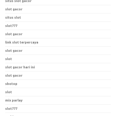
situs slot gacor
slot gacor
situs slot
slot777
slot gacor
link slot terpercaya
slot gacor
slot
slot gacor hari ini
slot gacor
sbotop
slot
mix parlay
slot777