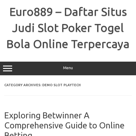
Skip
to
Euro889 – Daftar Situs
content
Judi Slot Poker Togel
Bola Online Terpercaya
Menu
CATEGORY ARCHIVES:
DEMO SLOT PLAYTECH
Exploring Betwinner A
Comprehensive Guide to Online
Betting