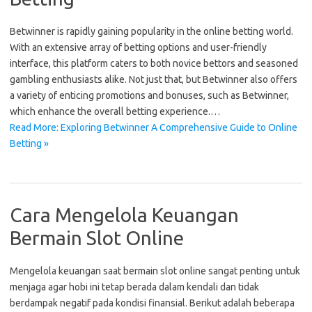
Betwinner is rapidly gaining popularity in the online betting world.
With an extensive array of betting options and user-friendly
interface, this platform caters to both novice bettors and seasoned
gambling enthusiasts alike. Not just that, but Betwinner also offers
a variety of enticing promotions and bonuses, such as Betwinner,
which enhance the overall betting experience.…
Read More: Exploring Betwinner A Comprehensive Guide to Online
Betting »
Cara Mengelola Keuangan
Bermain Slot Online
Mengelola keuangan saat bermain slot online sangat penting untuk
menjaga agar hobi ini tetap berada dalam kendali dan tidak
berdampak negatif pada kondisi finansial. Berikut adalah beberapa