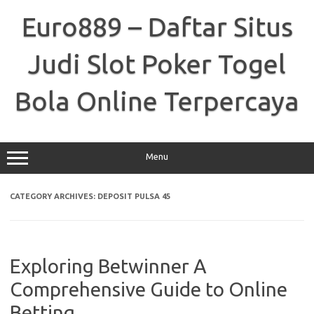
Skip
to
Euro889 – Daftar Situs
content
Judi Slot Poker Togel
Bola Online Terpercaya
Menu
CATEGORY ARCHIVES:
DEPOSIT PULSA 45
Exploring Betwinner A
Comprehensive Guide to Online
Betting