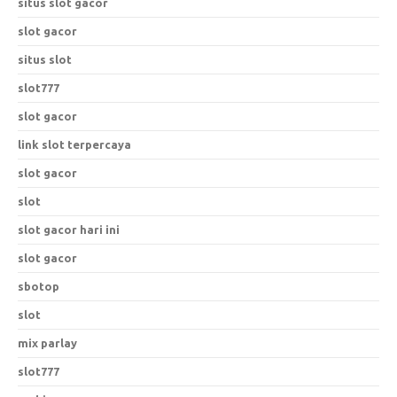
situs slot gacor
slot gacor
situs slot
slot777
slot gacor
link slot terpercaya
slot gacor
slot
slot gacor hari ini
slot gacor
sbotop
slot
mix parlay
slot777