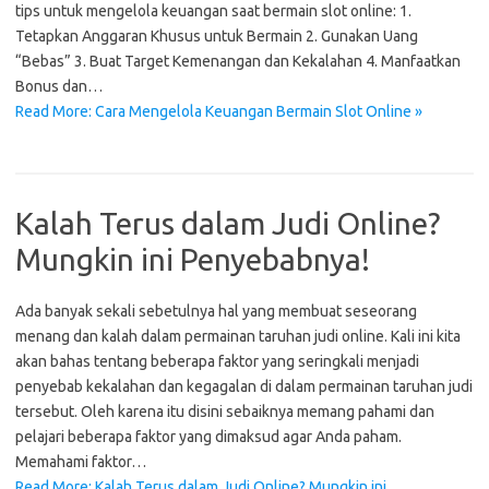
tips untuk mengelola keuangan saat bermain slot online: 1.
Tetapkan Anggaran Khusus untuk Bermain 2. Gunakan Uang
“Bebas” 3. Buat Target Kemenangan dan Kekalahan 4. Manfaatkan
Bonus dan…
Read More: Cara Mengelola Keuangan Bermain Slot Online »
Kalah Terus dalam Judi Online?
Mungkin ini Penyebabnya!
Ada banyak sekali sebetulnya hal yang membuat seseorang
menang dan kalah dalam permainan taruhan judi online. Kali ini kita
akan bahas tentang beberapa faktor yang seringkali menjadi
penyebab kekalahan dan kegagalan di dalam permainan taruhan judi
tersebut. Oleh karena itu disini sebaiknya memang pahami dan
pelajari beberapa faktor yang dimaksud agar Anda paham.
Memahami faktor…
Read More: Kalah Terus dalam Judi Online? Mungkin ini