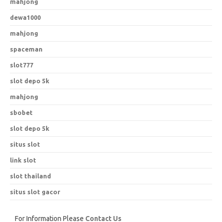
mahjong
dewa1000
mahjong
spaceman
slot777
slot depo 5k
mahjong
sbobet
slot depo 5k
situs slot
link slot
slot thailand
situs slot gacor
For Information Please
Contact Us