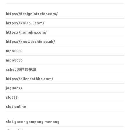
https://designintreior.com/
https://koi365l.com/
https://homekw.com/
https://knowtechie.co.uk/
mpo8080
mpo8080
csbet 潮勝娛樂城
https://allenrothhq.com/
jaguar33
slot88
slot online
slot gacor gampang menang