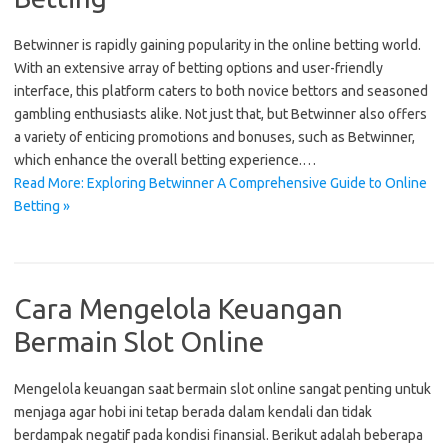
Betwinner is rapidly gaining popularity in the online betting world.
With an extensive array of betting options and user-friendly
interface, this platform caters to both novice bettors and seasoned
gambling enthusiasts alike. Not just that, but Betwinner also offers
a variety of enticing promotions and bonuses, such as Betwinner,
which enhance the overall betting experience.…
Read More: Exploring Betwinner A Comprehensive Guide to Online
Betting »
Cara Mengelola Keuangan
Bermain Slot Online
Mengelola keuangan saat bermain slot online sangat penting untuk
menjaga agar hobi ini tetap berada dalam kendali dan tidak
berdampak negatif pada kondisi finansial. Berikut adalah beberapa