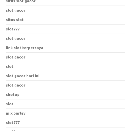
situs slot gacor
slot gacor
situs slot
slot777
slot gacor
link slot terpercaya
slot gacor
slot
slot gacor hari ini
slot gacor
sbotop
slot
mix parlay
slot777