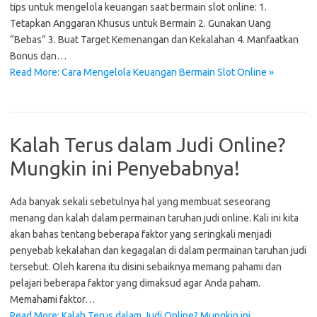
tips untuk mengelola keuangan saat bermain slot online: 1.
Tetapkan Anggaran Khusus untuk Bermain 2. Gunakan Uang
“Bebas” 3. Buat Target Kemenangan dan Kekalahan 4. Manfaatkan
Bonus dan…
Read More: Cara Mengelola Keuangan Bermain Slot Online »
Kalah Terus dalam Judi Online?
Mungkin ini Penyebabnya!
Ada banyak sekali sebetulnya hal yang membuat seseorang
menang dan kalah dalam permainan taruhan judi online. Kali ini kita
akan bahas tentang beberapa faktor yang seringkali menjadi
penyebab kekalahan dan kegagalan di dalam permainan taruhan judi
tersebut. Oleh karena itu disini sebaiknya memang pahami dan
pelajari beberapa faktor yang dimaksud agar Anda paham.
Memahami faktor…
Read More: Kalah Terus dalam Judi Online? Mungkin ini