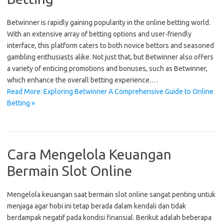
Betwinner is rapidly gaining popularity in the online betting world.
With an extensive array of betting options and user-friendly
interface, this platform caters to both novice bettors and seasoned
gambling enthusiasts alike. Not just that, but Betwinner also offers
a variety of enticing promotions and bonuses, such as Betwinner,
which enhance the overall betting experience.…
Read More: Exploring Betwinner A Comprehensive Guide to Online
Betting »
Cara Mengelola Keuangan
Bermain Slot Online
Mengelola keuangan saat bermain slot online sangat penting untuk
menjaga agar hobi ini tetap berada dalam kendali dan tidak
berdampak negatif pada kondisi finansial. Berikut adalah beberapa