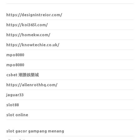
https://designintreior.com/
https://koi365l.com/
https://homekw.com/
https://knowtechie.co.uk/
mpo8080
mpo8080
csbet 潮勝娛樂城
https://allenrothhq.com/
jaguar33
slot88
slot online
slot gacor gampang menang