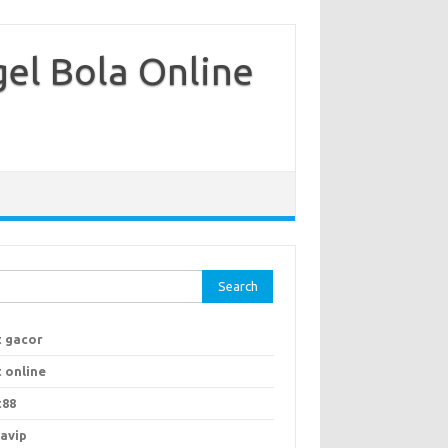
gel Bola Online
rch
t gacor
t online
t88
avip