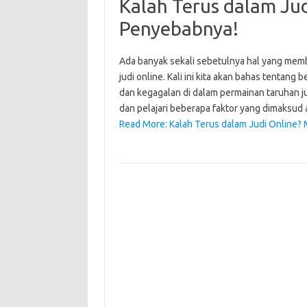
Kalah Terus dalam Jud
Penyebabnya!
Ada banyak sekali sebetulnya hal yang mem
judi online. Kali ini kita akan bahas tentan
dan kegagalan di dalam permainan taruhan ju
dan pelajari beberapa faktor yang dimaksu
Read More: Kalah Terus dalam Judi Online? 