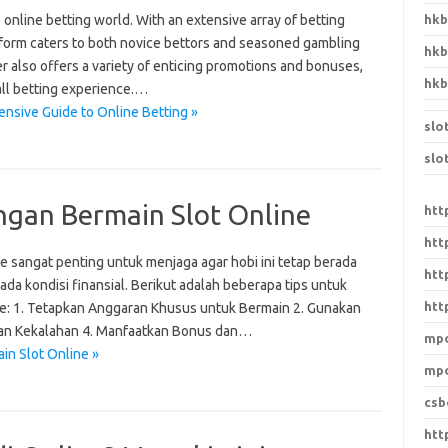
e online betting world. With an extensive array of betting
hk
atform caters to both novice bettors and seasoned gambling
hk
er also offers a variety of enticing promotions and bonuses,
hk
ll betting experience.…
nsive Guide to Online Betting »
slo
slo
gan Bermain Slot Online
htt
htt
 sangat penting untuk menjaga agar hobi ini tetap berada
htt
da kondisi finansial. Berikut adalah beberapa tips untuk
htt
ne: 1. Tetapkan Anggaran Khusus untuk Bermain 2. Gunakan
an Kekalahan 4. Manfaatkan Bonus dan…
mp
n Slot Online »
mp
cs
htt