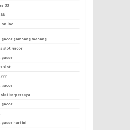
uar33
t88
t online
t gacor gampang menang
us slot gacor
t gacor
us slot
t777
t gacor
k slot terpercaya
t gacor
t
t gacor hari ini