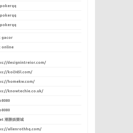
bpokerqq
bpokerqq
bpokerqq
t gacor
t online
ps://designintreior.com/
ps://koi365l.com/
ps://homekw.com/
ps://knowtechie.co.uk/
o8080
o8080
bet 潮勝娛樂城
ps://allenrothhq.com/