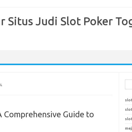
r Situs Judi Slot Poker To
Sea
IL
for:
slo
slo
A Comprehensive Guide to
slo
mej