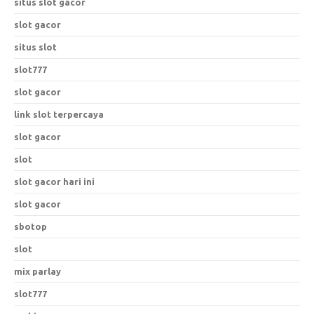
situs slot gacor
slot gacor
situs slot
slot777
slot gacor
link slot terpercaya
slot gacor
slot
slot gacor hari ini
slot gacor
sbotop
slot
mix parlay
slot777