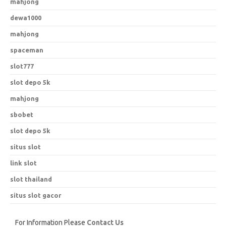
mahjong
dewa1000
mahjong
spaceman
slot777
slot depo 5k
mahjong
sbobet
slot depo 5k
situs slot
link slot
slot thailand
situs slot gacor
For Information Please
Contact Us