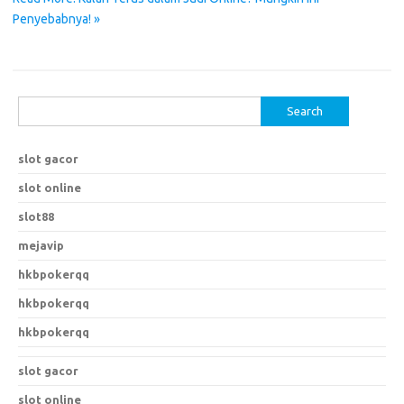
Penyebabnya! »
Search
for:
slot gacor
slot online
slot88
mejavip
hkbpokerqq
hkbpokerqq
hkbpokerqq
slot gacor
slot online