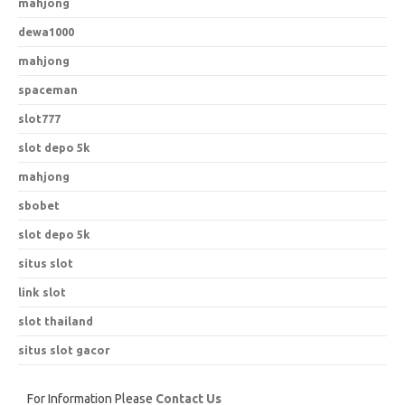
mahjong
dewa1000
mahjong
spaceman
slot777
slot depo 5k
mahjong
sbobet
slot depo 5k
situs slot
link slot
slot thailand
situs slot gacor
For Information Please
Contact Us