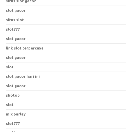
situs slot gacor
slot gacor
situs slot
slot777
slot gacor
link slot terpercaya
slot gacor
slot
slot gacor hari ini
slot gacor
sbotop
slot
mix parlay
slot777