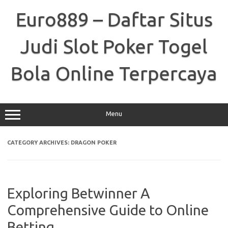
Skip
to
Euro889 – Daftar Situs
content
Judi Slot Poker Togel
Bola Online Terpercaya
Menu
CATEGORY ARCHIVES:
DRAGON POKER
Exploring Betwinner A
Comprehensive Guide to Online
Betting