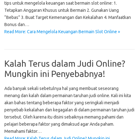
tips untuk mengelola keuangan saat bermain slot online: 1.
Tetapkan Anggaran Khusus untuk Bermain 2. Gunakan Uang
“Bebas” 3. Buat Target Kemenangan dan Kekalahan 4. Manfaatkan
Bonus dan…
Read More: Cara Mengelola Keuangan Bermain Slot Online »
Kalah Terus dalam Judi Online?
Mungkin ini Penyebabnya!
Ada banyak sekali sebetulnya hal yang membuat seseorang
menang dan kalah dalam permainan taruhan judi online. Kali ini kita
akan bahas tentang beberapa faktor yang seringkali menjadi
penyebab kekalahan dan kegagalan di dalam permainan taruhan judi
tersebut. Oleh karena itu disini sebaiknya memang pahami dan
pelajari beberapa faktor yang dimaksud agar Anda paham.
Memahami faktor…
Read More: Kalah Terus dalam Judi Online? Mungkin ini