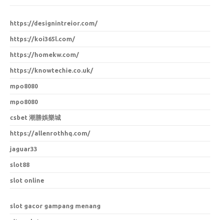
https://designintreior.com/
https://koi365l.com/
https://homekw.com/
https://knowtechie.co.uk/
mpo8080
mpo8080
csbet 潮勝娛樂城
https://allenrothhq.com/
jaguar33
slot88
slot online
slot gacor gampang menang