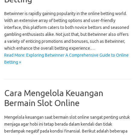
Betwinner is rapidly gaining popularity in the online betting world.
With an extensive array of betting options and user-friendly
interface, this platform caters to both novice bettors and seasoned
gambling enthusiasts alike. Not just that, but Betwinner also offers
a variety of enticing promotions and bonuses, such as Betwinner,
which enhance the overall betting experience.…
Read More: Exploring Betwinner A Comprehensive Guide to Online
Betting »
Cara Mengelola Keuangan
Bermain Slot Online
Mengelola keuangan saat bermain slot online sangat penting untuk
menjaga agar hobi ini tetap berada dalam kendali dan tidak
berdampak negatif pada kondisi finansial. Berikut adalah beberapa