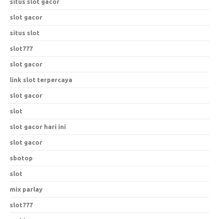
situs slot gacor
slot gacor
situs slot
slot777
slot gacor
link slot terpercaya
slot gacor
slot
slot gacor hari ini
slot gacor
sbotop
slot
mix parlay
slot777