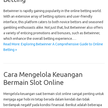
Betwinner is rapidly gaining popularity in the online betting world.
With an extensive array of betting options and user-friendly
interface, this platform caters to both novice bettors and seasoned
gambling enthusiasts alike. Not just that, but Betwinner also offers
a variety of enticing promotions and bonuses, such as Betwinner,
which enhance the overall betting experience.…
Read More: Exploring Betwinner A Comprehensive Guide to Online
Betting »
Cara Mengelola Keuangan
Bermain Slot Online
Mengelola keuangan saat bermain slot online sangat penting untuk
menjaga agar hobi ini tetap berada dalam kendali dan tidak
berdampak negatif pada kondisi finansial. Berikut adalah beberapa