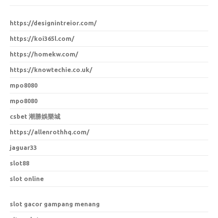
https://designintreior.com/
https://koi365l.com/
https://homekw.com/
https://knowtechie.co.uk/
mpo8080
mpo8080
csbet 潮勝娛樂城
https://allenrothhq.com/
jaguar33
slot88
slot online
slot gacor gampang menang