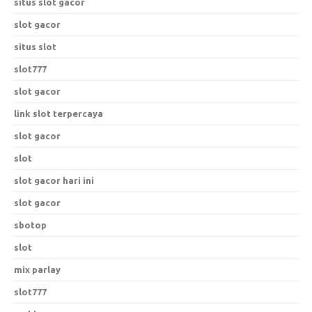
situs slot gacor
slot gacor
situs slot
slot777
slot gacor
link slot terpercaya
slot gacor
slot
slot gacor hari ini
slot gacor
sbotop
slot
mix parlay
slot777