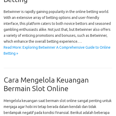
Betwinner is rapidly gaining popularity in the online betting world.
With an extensive array of betting options and user-friendly
interface, this platform caters to both novice bettors and seasoned
gambling enthusiasts alike. Not just that, but Betwinner also offers
a variety of enticing promotions and bonuses, such as Betwinner,
which enhance the overall betting experience.…
Read More: Exploring Betwinner A Comprehensive Guide to Online
Betting »
Cara Mengelola Keuangan
Bermain Slot Online
Mengelola keuangan saat bermain slot online sangat penting untuk
menjaga agar hobi ini tetap berada dalam kendali dan tidak
berdampak negatif pada kondisi finansial. Berikut adalah beberapa