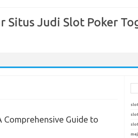
r Situs Judi Slot Poker To
Sea
for:
slo
slo
A Comprehensive Guide to
slo
mej