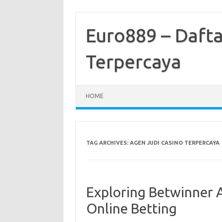
Skip
to
content
Euro889 – Dafta
Terpercaya
HOME
TAG ARCHIVES:
AGEN JUDI CASINO TERPERCAYA
Exploring Betwinner 
Online Betting