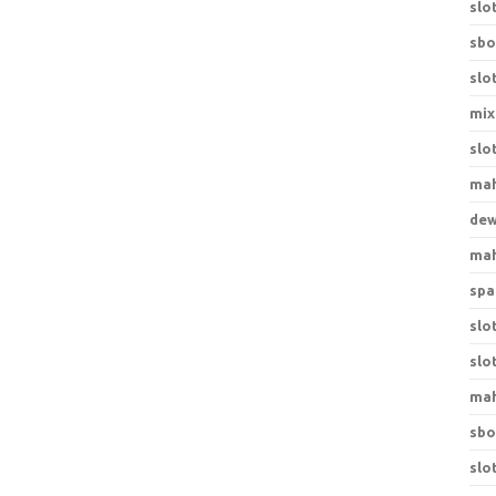
slo
sbo
slo
mix
slo
ma
dew
ma
sp
slo
slo
ma
sbo
slo