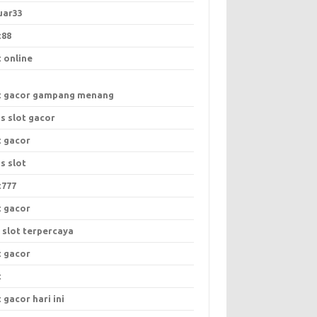
uar33
t88
t online
t gacor gampang menang
us slot gacor
t gacor
us slot
t777
t gacor
k slot terpercaya
t gacor
t
t gacor hari ini