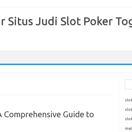
r Situs Judi Slot Poker To
Sea
for:
slo
slo
A Comprehensive Guide to
slo
mej