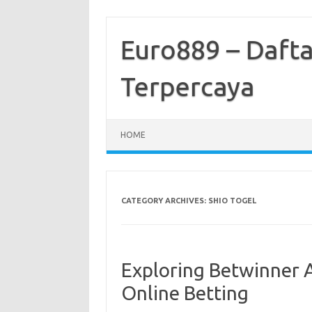
Skip
to
content
Euro889 – Dafta
Terpercaya
HOME
CATEGORY ARCHIVES:
SHIO TOGEL
Exploring Betwinner 
Online Betting