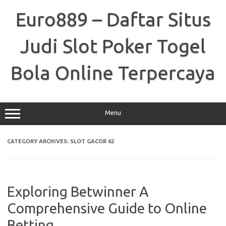
Skip
to
Euro889 – Daftar Situs
content
Judi Slot Poker Togel
Bola Online Terpercaya
Menu
CATEGORY ARCHIVES:
SLOT GACOR 62
Exploring Betwinner A
Comprehensive Guide to Online
Betting