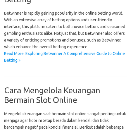
Betwinner is rapidly gaining popularity in the online betting world.
With an extensive array of betting options and user-friendly
interface, this platform caters to both novice bettors and seasoned
gambling enthusiasts alike. Not just that, but Betwinner also offers
a variety of enticing promotions and bonuses, such as Betwinner,
which enhance the overall betting experience.…
Read More: Exploring Betwinner A Comprehensive Guide to Online
Betting »
Cara Mengelola Keuangan
Bermain Slot Online
Mengelola keuangan saat bermain slot online sangat penting untuk
menjaga agar hobi ini tetap berada dalam kendali dan tidak
berdampak negatif pada kondisi finansial. Berikut adalah beberapa