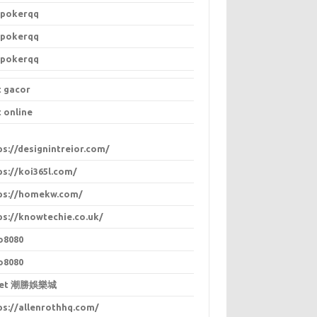
bpokerqq
bpokerqq
bpokerqq
t gacor
t online
ps://designintreior.com/
ps://koi365l.com/
ps://homekw.com/
ps://knowtechie.co.uk/
o8080
o8080
bet 潮勝娛樂城
ps://allenrothhq.com/