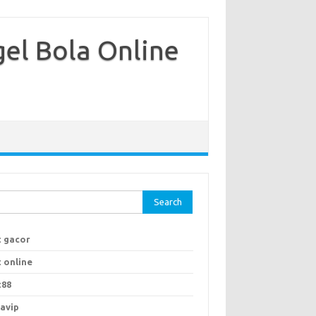
gel Bola Online
rch
t gacor
t online
t88
avip