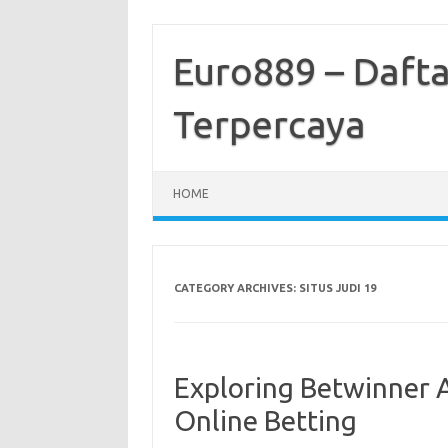
Skip
to
content
Euro889 – Dafta
Terpercaya
HOME
CATEGORY ARCHIVES:
SITUS JUDI 19
Exploring Betwinner 
Online Betting