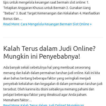
tips untuk mengelola keuangan saat bermain slot online: 1.
Tetapkan Anggaran Khusus untuk Bermain 2. Gunakan Uang
“Bebas” 3. Buat Target Kemenangan dan Kekalahan 4. Manfaatkan
Bonus dan…
Read More: Cara Mengelola Keuangan Bermain Slot Online »
Kalah Terus dalam Judi Online?
Mungkin ini Penyebabnya!
Ada banyak sekali sebetulnya hal yang membuat seseorang
menang dan kalah dalam permainan taruhan judi online. Kali ini kita
akan bahas tentang beberapa faktor yang seringkali menjadi
penyebab kekalahan dan kegagalan di dalam permainan taruhan judi
tersebut. Oleh karena itu disini sebaiknya memang pahami dan
pelajari beberapa faktor yang dimaksud agar Anda paham.
Memahami faktor…
Read More: Kalah Terus dalam Judi Online? Mungkin ini