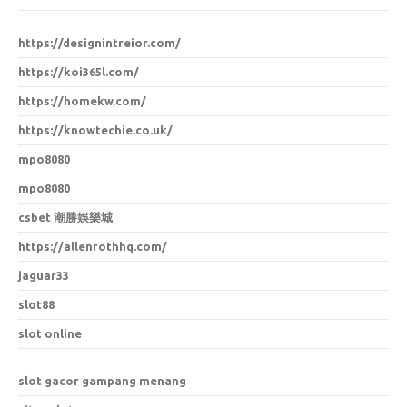
https://designintreior.com/
https://koi365l.com/
https://homekw.com/
https://knowtechie.co.uk/
mpo8080
mpo8080
csbet 潮勝娛樂城
https://allenrothhq.com/
jaguar33
slot88
slot online
slot gacor gampang menang