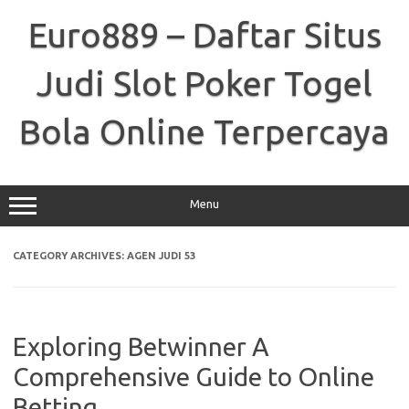
Skip
to
Euro889 – Daftar Situs
content
Judi Slot Poker Togel
Bola Online Terpercaya
Menu
CATEGORY ARCHIVES:
AGEN JUDI 53
Exploring Betwinner A
Comprehensive Guide to Online
Betting