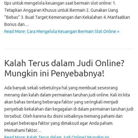
tips untuk mengelola keuangan saat bermain slot online: 1.
Tetapkan Anggaran Khusus untuk Bermain 2. Gunakan Uang
“Bebas” 3. Buat Target Kemenangan dan Kekalahan 4. Manfaatkan
Bonus dan…
Read More: Cara Mengelola Keuangan Bermain Slot Online »
Kalah Terus dalam Judi Online?
Mungkin ini Penyebabnya!
Ada banyak sekali sebetulnya hal yang membuat seseorang
menang dan kalah dalam permainan taruhan judi online. Kali ini kita
akan bahas tentang beberapa faktor yang seringkali menjadi
penyebab kekalahan dan kegagalan di dalam permainan taruhan judi
tersebut. Oleh karena itu disini sebaiknya memang pahami dan
pelajari beberapa faktor yang dimaksud agar Anda paham.
Memahami faktor…
Read More: Kalah Terus dalam Judi Online? Mungkin ini