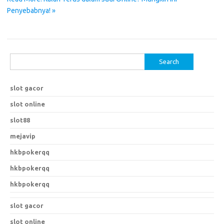
Penyebabnya! »
Search
for:
slot gacor
slot online
slot88
mejavip
hkbpokerqq
hkbpokerqq
hkbpokerqq
slot gacor
slot online