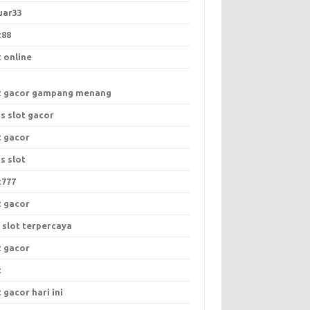
uar33
t88
t online
t gacor gampang menang
us slot gacor
t gacor
us slot
t777
t gacor
k slot terpercaya
t gacor
t
t gacor hari ini