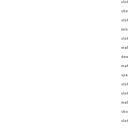
slo
sbo
slo
mix
slo
ma
dew
ma
sp
slo
slo
ma
sbo
slo