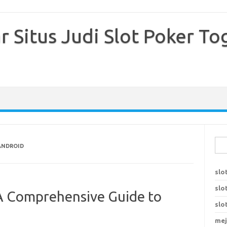
r Situs Judi Slot Poker To
Sea
 ANDROID
for:
slo
slo
A Comprehensive Guide to
slo
mej