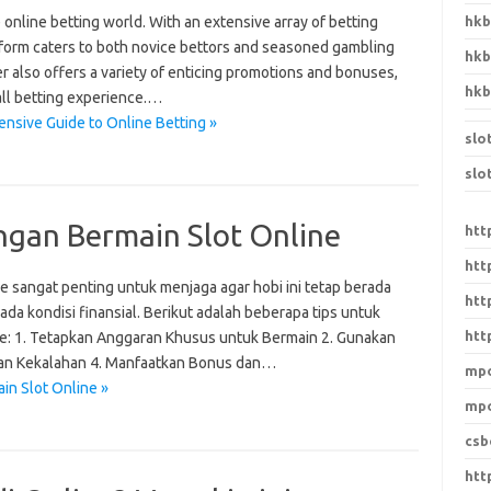
e online betting world. With an extensive array of betting
hk
atform caters to both novice bettors and seasoned gambling
hk
er also offers a variety of enticing promotions and bonuses,
hk
ll betting experience.…
nsive Guide to Online Betting »
slo
slo
gan Bermain Slot Online
htt
htt
 sangat penting untuk menjaga agar hobi ini tetap berada
htt
da kondisi finansial. Berikut adalah beberapa tips untuk
htt
ne: 1. Tetapkan Anggaran Khusus untuk Bermain 2. Gunakan
an Kekalahan 4. Manfaatkan Bonus dan…
mp
n Slot Online »
mp
cs
htt