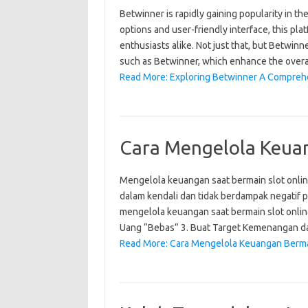
Betwinner is rapidly gaining popularity in th
options and user-friendly interface, this pl
enthusiasts alike. Not just that, but Betwinn
such as Betwinner, which enhance the overa
Read More: Exploring Betwinner A Comprehe
Cara Mengelola Keuan
Mengelola keuangan saat bermain slot online
dalam kendali dan tidak berdampak negatif pa
mengelola keuangan saat bermain slot onli
Uang “Bebas” 3. Buat Target Kemenangan d
Read More: Cara Mengelola Keuangan Bermai