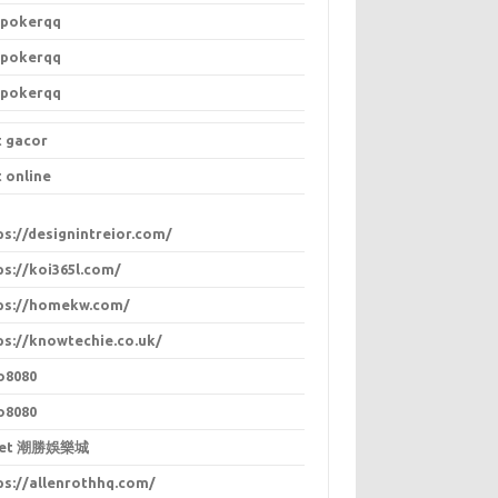
bpokerqq
bpokerqq
bpokerqq
t gacor
t online
ps://designintreior.com/
ps://koi365l.com/
ps://homekw.com/
ps://knowtechie.co.uk/
o8080
o8080
bet 潮勝娛樂城
ps://allenrothhq.com/