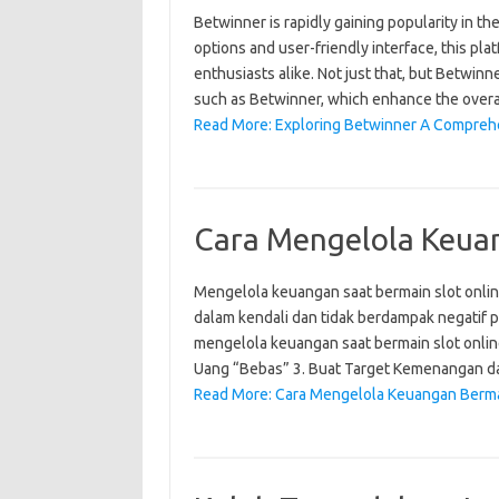
Betwinner is rapidly gaining popularity in th
options and user-friendly interface, this pl
enthusiasts alike. Not just that, but Betwinn
such as Betwinner, which enhance the overa
Read More: Exploring Betwinner A Comprehe
Cara Mengelola Keuan
Mengelola keuangan saat bermain slot online
dalam kendali dan tidak berdampak negatif pa
mengelola keuangan saat bermain slot onli
Uang “Bebas” 3. Buat Target Kemenangan d
Read More: Cara Mengelola Keuangan Bermai