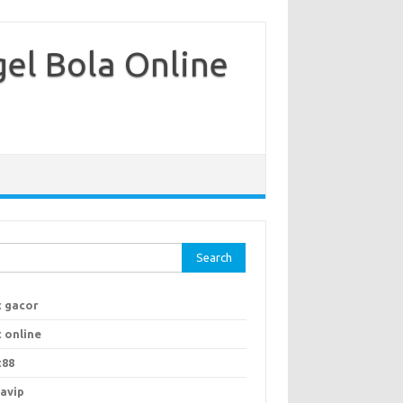
gel Bola Online
rch
t gacor
t online
t88
avip