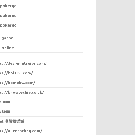
bpokerqq
bpokerqq
bpokerqq
t gacor
t online
ps://designintreior.com/
ps://koi365l.com/
ps://homekw.com/
ps://knowtechie.co.uk/
o8080
o8080
bet 潮勝娛樂城
ps://allenrothhq.com/