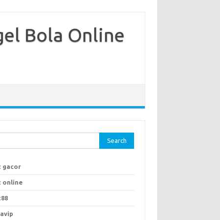
gel Bola Online
rch
t gacor
t online
t88
avip