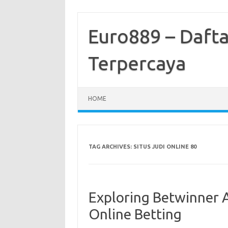
Skip
to
content
Euro889 – Dafta
Terpercaya
HOME
TAG ARCHIVES:
SITUS JUDI ONLINE 80
Exploring Betwinner 
Online Betting