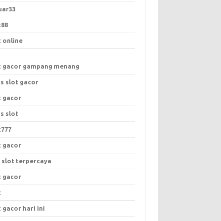
uar33
t88
t online
t gacor gampang menang
us slot gacor
t gacor
us slot
t777
t gacor
k slot terpercaya
t gacor
t
t gacor hari ini