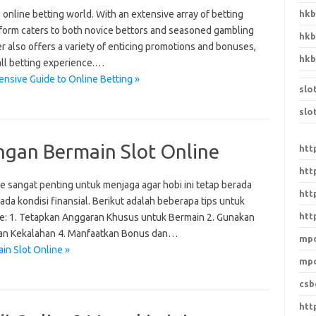
e online betting world. With an extensive array of betting
hk
atform caters to both novice bettors and seasoned gambling
hk
er also offers a variety of enticing promotions and bonuses,
hk
ll betting experience.…
nsive Guide to Online Betting »
slo
slo
gan Bermain Slot Online
htt
htt
 sangat penting untuk menjaga agar hobi ini tetap berada
htt
da kondisi finansial. Berikut adalah beberapa tips untuk
htt
ne: 1. Tetapkan Anggaran Khusus untuk Bermain 2. Gunakan
an Kekalahan 4. Manfaatkan Bonus dan…
mp
n Slot Online »
mp
cs
htt