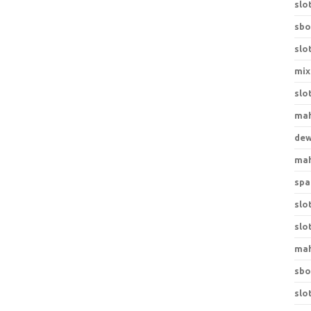
slo
sbo
slo
mix
slo
ma
dew
ma
sp
slo
slo
ma
sbo
slo