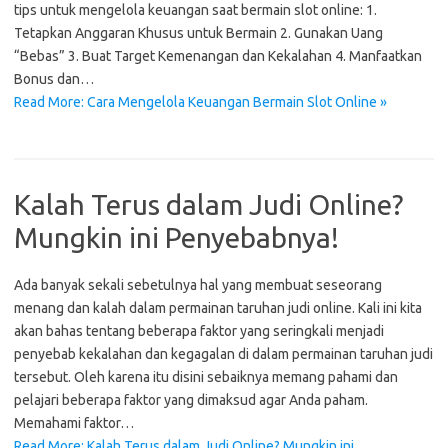
tips untuk mengelola keuangan saat bermain slot online: 1.
Tetapkan Anggaran Khusus untuk Bermain 2. Gunakan Uang
“Bebas” 3. Buat Target Kemenangan dan Kekalahan 4. Manfaatkan
Bonus dan…
Read More: Cara Mengelola Keuangan Bermain Slot Online »
Kalah Terus dalam Judi Online?
Mungkin ini Penyebabnya!
Ada banyak sekali sebetulnya hal yang membuat seseorang
menang dan kalah dalam permainan taruhan judi online. Kali ini kita
akan bahas tentang beberapa faktor yang seringkali menjadi
penyebab kekalahan dan kegagalan di dalam permainan taruhan judi
tersebut. Oleh karena itu disini sebaiknya memang pahami dan
pelajari beberapa faktor yang dimaksud agar Anda paham.
Memahami faktor…
Read More: Kalah Terus dalam Judi Online? Mungkin ini