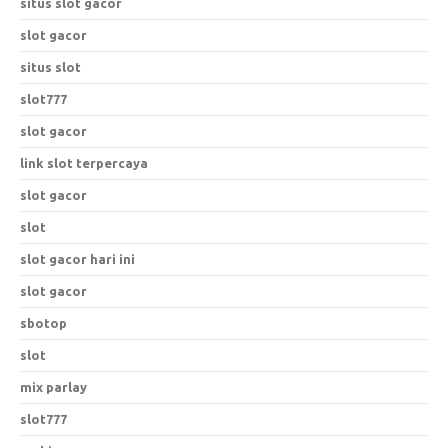
situs slot gacor
slot gacor
situs slot
slot777
slot gacor
link slot terpercaya
slot gacor
slot
slot gacor hari ini
slot gacor
sbotop
slot
mix parlay
slot777