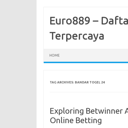
Skip
to
content
Euro889 – Dafta
Terpercaya
HOME
TAG ARCHIVES:
BANDAR TOGEL 24
Exploring Betwinner 
Online Betting