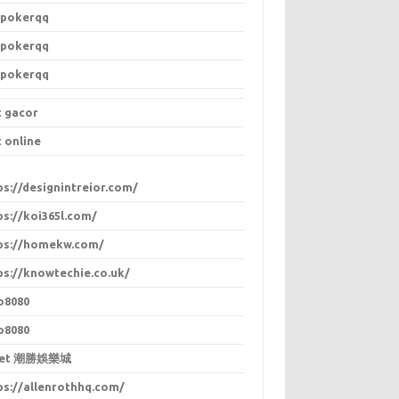
bpokerqq
bpokerqq
bpokerqq
t gacor
t online
ps://designintreior.com/
ps://koi365l.com/
ps://homekw.com/
ps://knowtechie.co.uk/
o8080
o8080
bet 潮勝娛樂城
ps://allenrothhq.com/