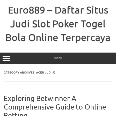
Skip
to
Euro889 – Daftar Situs
content
Judi Slot Poker Togel
Bola Online Terpercaya
Menu
CATEGORY ARCHIVES:
AGEN JUDI 92
Exploring Betwinner A
Comprehensive Guide to Online
Betting