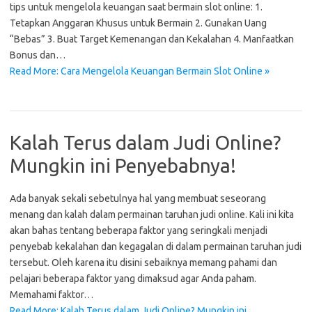
tips untuk mengelola keuangan saat bermain slot online: 1.
Tetapkan Anggaran Khusus untuk Bermain 2. Gunakan Uang
“Bebas” 3. Buat Target Kemenangan dan Kekalahan 4. Manfaatkan
Bonus dan…
Read More: Cara Mengelola Keuangan Bermain Slot Online »
Kalah Terus dalam Judi Online?
Mungkin ini Penyebabnya!
Ada banyak sekali sebetulnya hal yang membuat seseorang
menang dan kalah dalam permainan taruhan judi online. Kali ini kita
akan bahas tentang beberapa faktor yang seringkali menjadi
penyebab kekalahan dan kegagalan di dalam permainan taruhan judi
tersebut. Oleh karena itu disini sebaiknya memang pahami dan
pelajari beberapa faktor yang dimaksud agar Anda paham.
Memahami faktor…
Read More: Kalah Terus dalam Judi Online? Mungkin ini