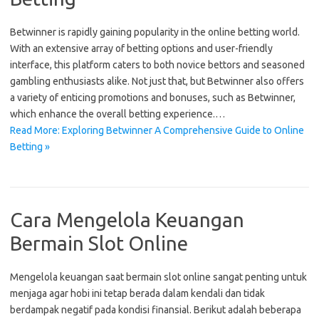
Betwinner is rapidly gaining popularity in the online betting world.
With an extensive array of betting options and user-friendly
interface, this platform caters to both novice bettors and seasoned
gambling enthusiasts alike. Not just that, but Betwinner also offers
a variety of enticing promotions and bonuses, such as Betwinner,
which enhance the overall betting experience.…
Read More: Exploring Betwinner A Comprehensive Guide to Online
Betting »
Cara Mengelola Keuangan
Bermain Slot Online
Mengelola keuangan saat bermain slot online sangat penting untuk
menjaga agar hobi ini tetap berada dalam kendali dan tidak
berdampak negatif pada kondisi finansial. Berikut adalah beberapa