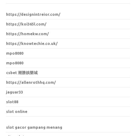
https://designintreior.com/
https://koi365l.com/
https://homekw.com/
https://knowtechie.co.uk/
mpo8080
mpo8080
csbet 潮勝娛樂城
https://allenrothhq.com/
jaguar33
slot88
slot online
slot gacor gampang menang