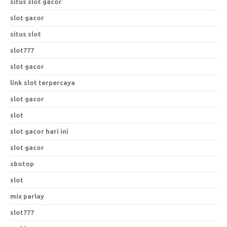
situs slot gacor
slot gacor
situs slot
slot777
slot gacor
link slot terpercaya
slot gacor
slot
slot gacor hari ini
slot gacor
sbotop
slot
mix parlay
slot777