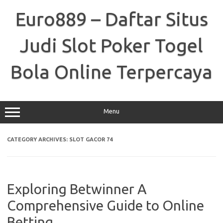
Skip
to
Euro889 – Daftar Situs
content
Judi Slot Poker Togel
Bola Online Terpercaya
Menu
CATEGORY ARCHIVES:
SLOT GACOR 74
Exploring Betwinner A
Comprehensive Guide to Online
Betting