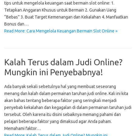
tips untuk mengelola keuangan saat bermain slot online: 1.
Tetapkan Anggaran Khusus untuk Bermain 2. Gunakan Uang
“Bebas” 3. Buat Target Kemenangan dan Kekalahan 4. Manfaatkan
Bonus dan…
Read More: Cara Mengelola Keuangan Bermain Slot Online »
Kalah Terus dalam Judi Online?
Mungkin ini Penyebabnya!
Ada banyak sekali sebetulnya hal yang membuat seseorang
menang dan kalah dalam permainan taruhan judi online. Kali ini kita
akan bahas tentang beberapa faktor yang seringkali menjadi
penyebab kekalahan dan kegagalan di dalam permainan taruhan judi
tersebut. Oleh karena itu disini sebaiknya memang pahami dan
pelajari beberapa faktor yang dimaksud agar Anda paham.
Memahami faktor…
Read More: Kalah Terus dalam Judi Online? Mungkin ini