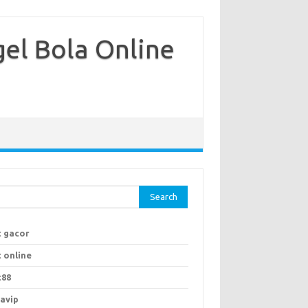
gel Bola Online
rch
t gacor
t online
t88
avip