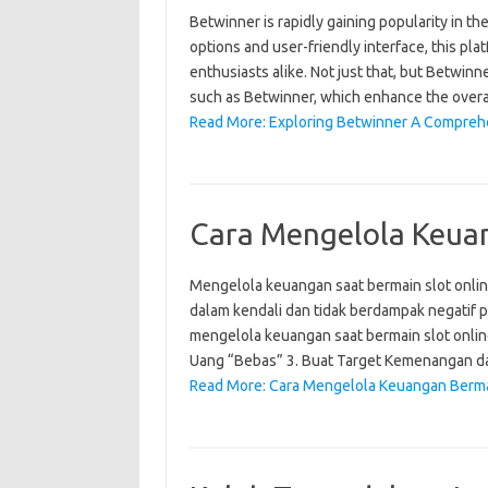
Betwinner is rapidly gaining popularity in th
options and user-friendly interface, this pl
enthusiasts alike. Not just that, but Betwinn
such as Betwinner, which enhance the overa
Read More: Exploring Betwinner A Comprehe
Cara Mengelola Keuan
Mengelola keuangan saat bermain slot online
dalam kendali dan tidak berdampak negatif pa
mengelola keuangan saat bermain slot onli
Uang “Bebas” 3. Buat Target Kemenangan d
Read More: Cara Mengelola Keuangan Bermai