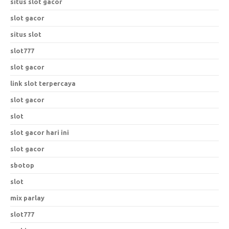
situs slot gacor
slot gacor
situs slot
slot777
slot gacor
link slot terpercaya
slot gacor
slot
slot gacor hari ini
slot gacor
sbotop
slot
mix parlay
slot777