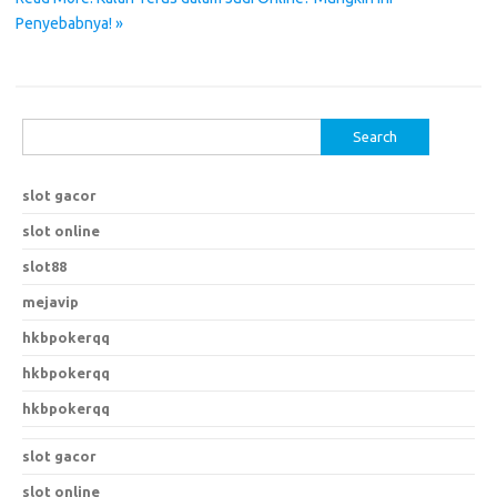
Penyebabnya! »
Search
for:
slot gacor
slot online
slot88
mejavip
hkbpokerqq
hkbpokerqq
hkbpokerqq
slot gacor
slot online