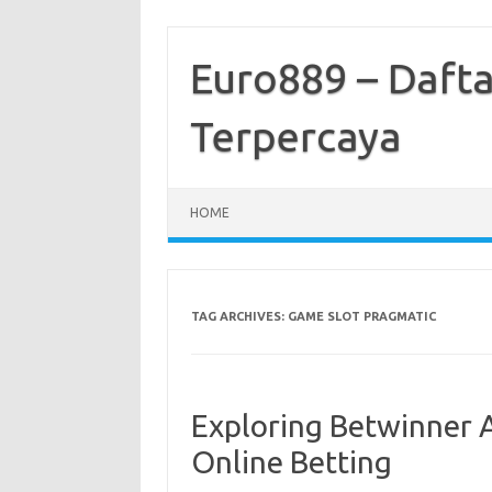
Skip
to
content
Euro889 – Dafta
Terpercaya
HOME
TAG ARCHIVES:
GAME SLOT PRAGMATIC
Exploring Betwinner 
Online Betting