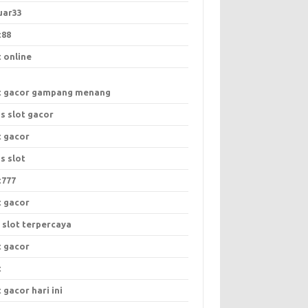
uar33
t88
t online
t gacor gampang menang
us slot gacor
t gacor
us slot
t777
t gacor
k slot terpercaya
t gacor
t
t gacor hari ini