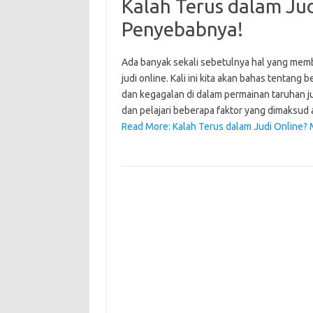
Kalah Terus dalam Jud
Penyebabnya!
Ada banyak sekali sebetulnya hal yang mem
judi online. Kali ini kita akan bahas tentan
dan kegagalan di dalam permainan taruhan ju
dan pelajari beberapa faktor yang dimaksu
Read More: Kalah Terus dalam Judi Online? 