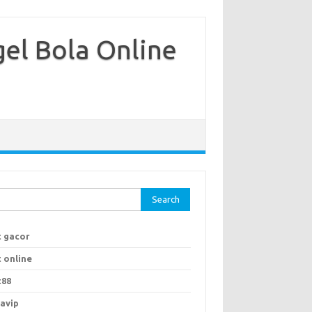
gel Bola Online
rch
t gacor
t online
t88
avip