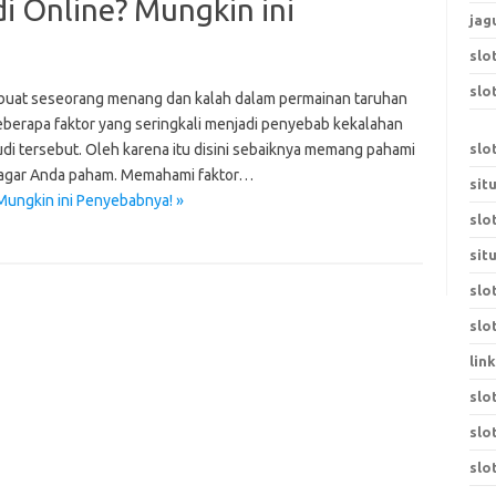
i Online? Mungkin ini
jag
slo
slo
buat seseorang menang dan kalah dalam permainan taruhan
g beberapa faktor yang seringkali menjadi penyebab kekalahan
di tersebut. Oleh karena itu disini sebaiknya memang pahami
slo
d agar Anda paham. Memahami faktor…
sit
Mungkin ini Penyebabnya! »
slo
sit
slo
slo
lin
slo
slo
slo