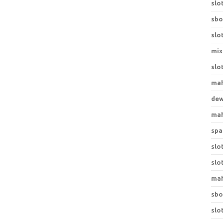
slo
sbo
slo
mix
slo
ma
dew
ma
sp
slo
slo
ma
sbo
slo