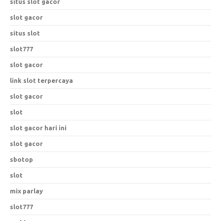
situs slot gacor
slot gacor
situs slot
slot777
slot gacor
link slot terpercaya
slot gacor
slot
slot gacor hari ini
slot gacor
sbotop
slot
mix parlay
slot777