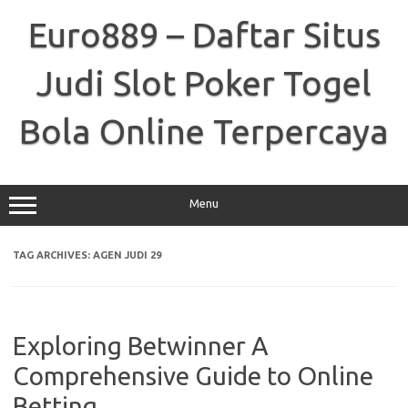
Skip
to
Euro889 – Daftar Situs
content
Judi Slot Poker Togel
Bola Online Terpercaya
Menu
TAG ARCHIVES:
AGEN JUDI 29
Exploring Betwinner A
Comprehensive Guide to Online
Betting