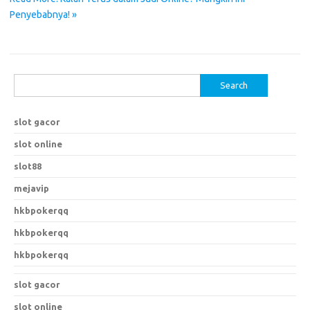
Penyebabnya! »
Search
for:
slot gacor
slot online
slot88
mejavip
hkbpokerqq
hkbpokerqq
hkbpokerqq
slot gacor
slot online