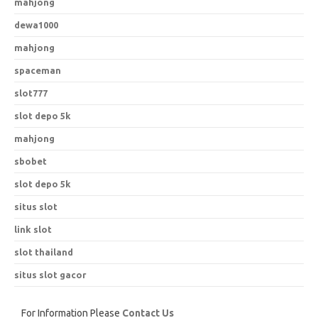
mahjong
dewa1000
mahjong
spaceman
slot777
slot depo 5k
mahjong
sbobet
slot depo 5k
situs slot
link slot
slot thailand
situs slot gacor
For Information Please
Contact Us