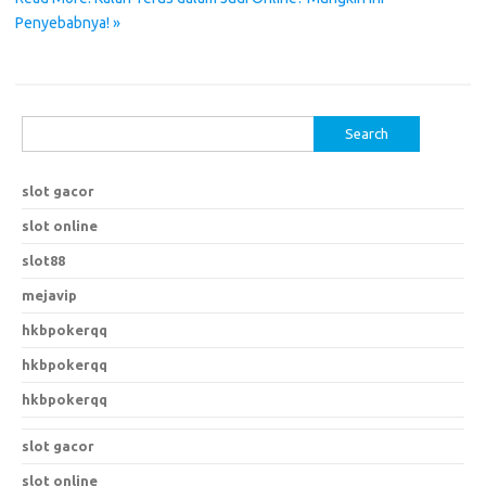
Penyebabnya! »
Search
for:
slot gacor
slot online
slot88
mejavip
hkbpokerqq
hkbpokerqq
hkbpokerqq
slot gacor
slot online