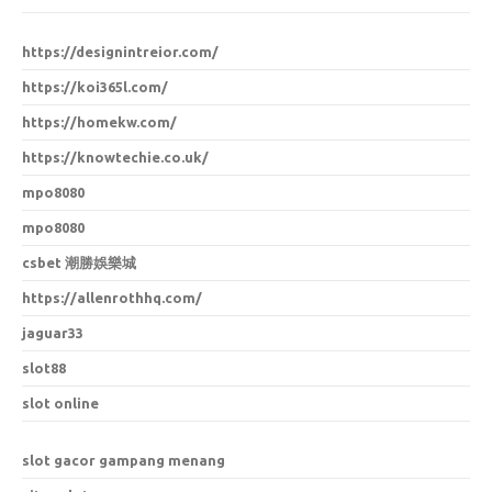
https://designintreior.com/
https://koi365l.com/
https://homekw.com/
https://knowtechie.co.uk/
mpo8080
mpo8080
csbet 潮勝娛樂城
https://allenrothhq.com/
jaguar33
slot88
slot online
slot gacor gampang menang