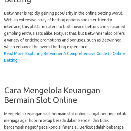
Betwinner is rapidly gaining popularity in the online betting world.
With an extensive array of betting options and user-friendly
interface, this platform caters to both novice bettors and seasoned
gambling enthusiasts alike. Not just that, but Betwinner also offers
a variety of enticing promotions and bonuses, such as Betwinner,
which enhance the overall betting experience.…
Read More: Exploring Betwinner A Comprehensive Guide to Online
Betting »
Cara Mengelola Keuangan
Bermain Slot Online
Mengelola keuangan saat bermain slot online sangat penting untuk
menjaga agar hobi ini tetap berada dalam kendali dan tidak
berdampak negatif pada kondisi finansial. Berikut adalah beberapa