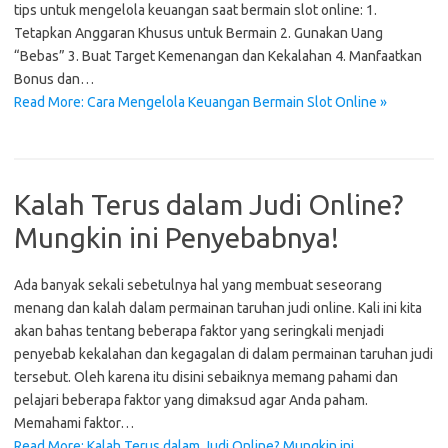
tips untuk mengelola keuangan saat bermain slot online: 1.
Tetapkan Anggaran Khusus untuk Bermain 2. Gunakan Uang
“Bebas” 3. Buat Target Kemenangan dan Kekalahan 4. Manfaatkan
Bonus dan…
Read More: Cara Mengelola Keuangan Bermain Slot Online »
Kalah Terus dalam Judi Online?
Mungkin ini Penyebabnya!
Ada banyak sekali sebetulnya hal yang membuat seseorang
menang dan kalah dalam permainan taruhan judi online. Kali ini kita
akan bahas tentang beberapa faktor yang seringkali menjadi
penyebab kekalahan dan kegagalan di dalam permainan taruhan judi
tersebut. Oleh karena itu disini sebaiknya memang pahami dan
pelajari beberapa faktor yang dimaksud agar Anda paham.
Memahami faktor…
Read More: Kalah Terus dalam Judi Online? Mungkin ini