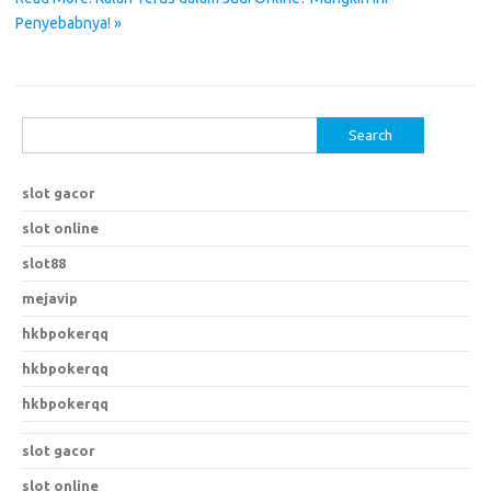
Penyebabnya! »
Search
for:
slot gacor
slot online
slot88
mejavip
hkbpokerqq
hkbpokerqq
hkbpokerqq
slot gacor
slot online