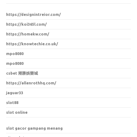
https://designintreior.com/
https://koi365l.com/
https://homekw.com/
https://knowtechie.co.uk/
mpo8080
mpo8080
csbet 潮勝娛樂城
https://allenrothhq.com/
jaguar33
slot88
slot online
slot gacor gampang menang