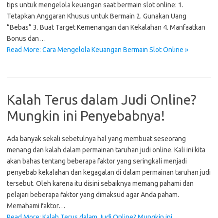
tips untuk mengelola keuangan saat bermain slot online: 1.
Tetapkan Anggaran Khusus untuk Bermain 2. Gunakan Uang
“Bebas” 3. Buat Target Kemenangan dan Kekalahan 4. Manfaatkan
Bonus dan…
Read More: Cara Mengelola Keuangan Bermain Slot Online »
Kalah Terus dalam Judi Online?
Mungkin ini Penyebabnya!
Ada banyak sekali sebetulnya hal yang membuat seseorang
menang dan kalah dalam permainan taruhan judi online. Kali ini kita
akan bahas tentang beberapa faktor yang seringkali menjadi
penyebab kekalahan dan kegagalan di dalam permainan taruhan judi
tersebut. Oleh karena itu disini sebaiknya memang pahami dan
pelajari beberapa faktor yang dimaksud agar Anda paham.
Memahami faktor…
Read More: Kalah Terus dalam Judi Online? Mungkin ini