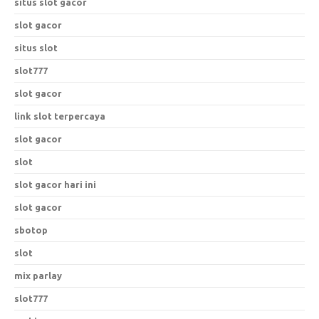
situs slot gacor
slot gacor
situs slot
slot777
slot gacor
link slot terpercaya
slot gacor
slot
slot gacor hari ini
slot gacor
sbotop
slot
mix parlay
slot777