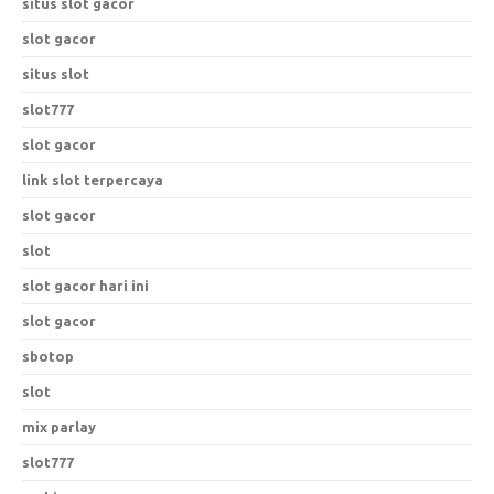
situs slot gacor
slot gacor
situs slot
slot777
slot gacor
link slot terpercaya
slot gacor
slot
slot gacor hari ini
slot gacor
sbotop
slot
mix parlay
slot777