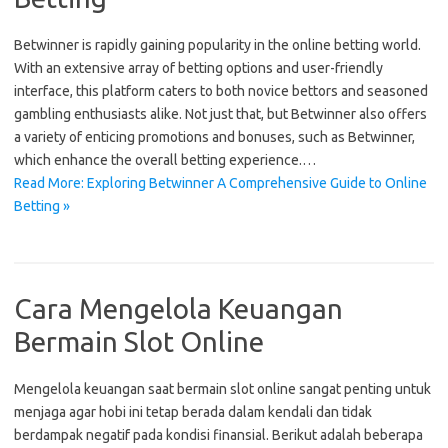
Betwinner is rapidly gaining popularity in the online betting world.
With an extensive array of betting options and user-friendly
interface, this platform caters to both novice bettors and seasoned
gambling enthusiasts alike. Not just that, but Betwinner also offers
a variety of enticing promotions and bonuses, such as Betwinner,
which enhance the overall betting experience.…
Read More: Exploring Betwinner A Comprehensive Guide to Online
Betting »
Cara Mengelola Keuangan
Bermain Slot Online
Mengelola keuangan saat bermain slot online sangat penting untuk
menjaga agar hobi ini tetap berada dalam kendali dan tidak
berdampak negatif pada kondisi finansial. Berikut adalah beberapa