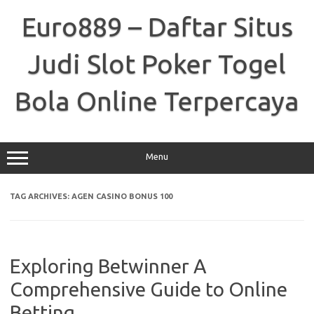
Skip
to
Euro889 – Daftar Situs
content
Judi Slot Poker Togel
Bola Online Terpercaya
Menu
TAG ARCHIVES:
AGEN CASINO BONUS 100
Exploring Betwinner A
Comprehensive Guide to Online
Betting