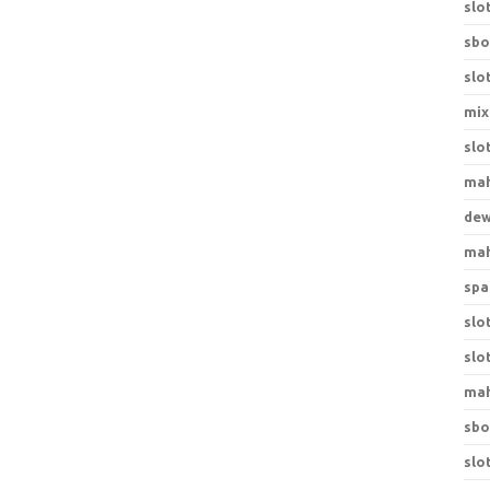
slo
sbo
slo
mix
slo
ma
dew
ma
sp
slo
slo
ma
sbo
slo