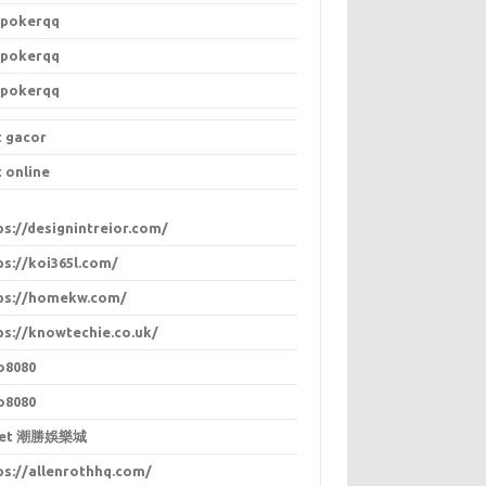
bpokerqq
bpokerqq
bpokerqq
t gacor
t online
ps://designintreior.com/
ps://koi365l.com/
ps://homekw.com/
ps://knowtechie.co.uk/
o8080
o8080
bet 潮勝娛樂城
ps://allenrothhq.com/