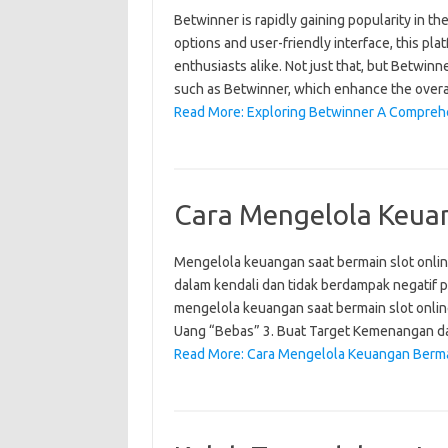
Betwinner is rapidly gaining popularity in th
options and user-friendly interface, this pl
enthusiasts alike. Not just that, but Betwinn
such as Betwinner, which enhance the overa
Read More: Exploring Betwinner A Comprehe
Cara Mengelola Keuan
Mengelola keuangan saat bermain slot online
dalam kendali dan tidak berdampak negatif pa
mengelola keuangan saat bermain slot onli
Uang “Bebas” 3. Buat Target Kemenangan d
Read More: Cara Mengelola Keuangan Bermai