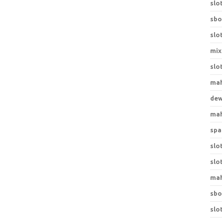
slo
sbo
slo
mix
slo
ma
dew
ma
sp
slo
slo
ma
sbo
slo