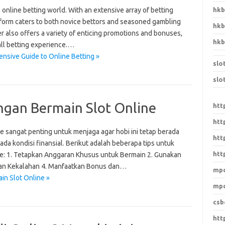
e online betting world. With an extensive array of betting
hk
atform caters to both novice bettors and seasoned gambling
hk
er also offers a variety of enticing promotions and bonuses,
hk
ll betting experience.…
nsive Guide to Online Betting »
slo
slo
gan Bermain Slot Online
htt
htt
 sangat penting untuk menjaga agar hobi ini tetap berada
htt
da kondisi finansial. Berikut adalah beberapa tips untuk
htt
ne: 1. Tetapkan Anggaran Khusus untuk Bermain 2. Gunakan
an Kekalahan 4. Manfaatkan Bonus dan…
mp
n Slot Online »
mp
cs
htt