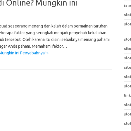
i Online? Mungkin ini
jag
slo
slo
buat seseorang menang dan kalah dalam permainan taruhan
g beberapa faktor yang seringkali menjadi penyebab kekalahan
di tersebut. Oleh karena itu disini sebaiknya memang pahami
slo
d agar Anda paham. Memahami faktor…
sit
Mungkin ini Penyebabnya! »
slo
sit
slo
slo
lin
slo
slo
slo