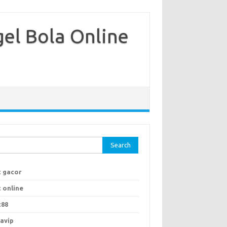
gel Bola Online
rch
t gacor
t online
t88
avip