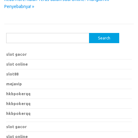
Penyebabnya! »
Search
for:
slot gacor
slot online
slot88
mejavip
hkbpokerqq
hkbpokerqq
hkbpokerqq
slot gacor
slot online