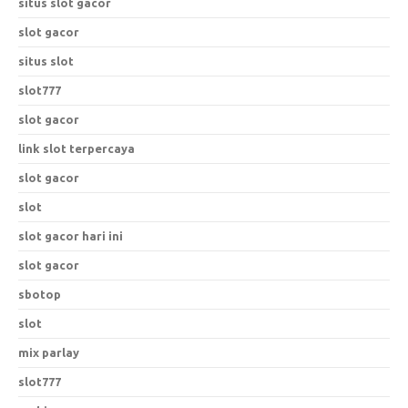
situs slot gacor
slot gacor
situs slot
slot777
slot gacor
link slot terpercaya
slot gacor
slot
slot gacor hari ini
slot gacor
sbotop
slot
mix parlay
slot777