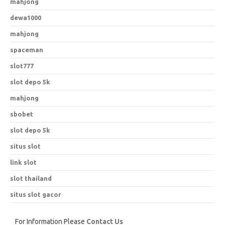
mahjong
dewa1000
mahjong
spaceman
slot777
slot depo 5k
mahjong
sbobet
slot depo 5k
situs slot
link slot
slot thailand
situs slot gacor
For Information Please
Contact Us