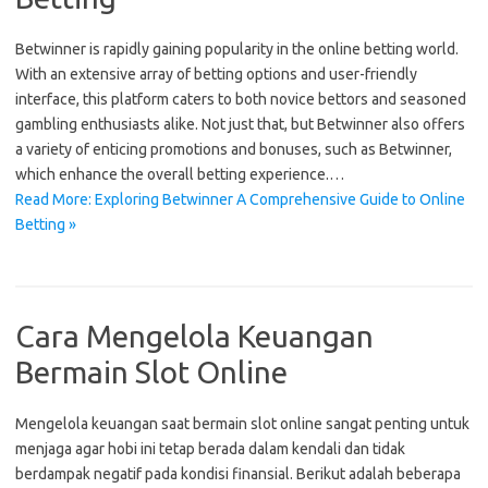
Betwinner is rapidly gaining popularity in the online betting world.
With an extensive array of betting options and user-friendly
interface, this platform caters to both novice bettors and seasoned
gambling enthusiasts alike. Not just that, but Betwinner also offers
a variety of enticing promotions and bonuses, such as Betwinner,
which enhance the overall betting experience.…
Read More: Exploring Betwinner A Comprehensive Guide to Online
Betting »
Cara Mengelola Keuangan
Bermain Slot Online
Mengelola keuangan saat bermain slot online sangat penting untuk
menjaga agar hobi ini tetap berada dalam kendali dan tidak
berdampak negatif pada kondisi finansial. Berikut adalah beberapa