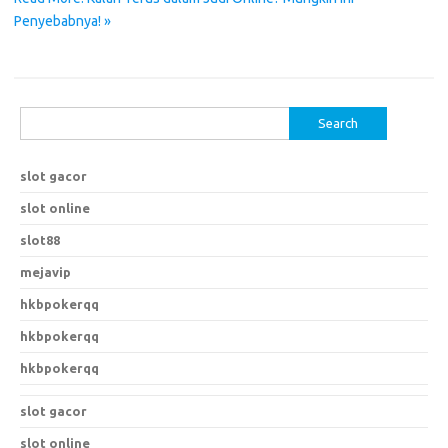
Penyebabnya! »
Search
for:
slot gacor
slot online
slot88
mejavip
hkbpokerqq
hkbpokerqq
hkbpokerqq
slot gacor
slot online