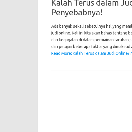
Kalah Terus dalam Jud
Penyebabnya!
Ada banyak sekali sebetulnya hal yang mem
judi online. Kali ini kita akan bahas tentan
dan kegagalan di dalam permainan taruhan ju
dan pelajari beberapa faktor yang dimaksu
Read More: Kalah Terus dalam Judi Online? 