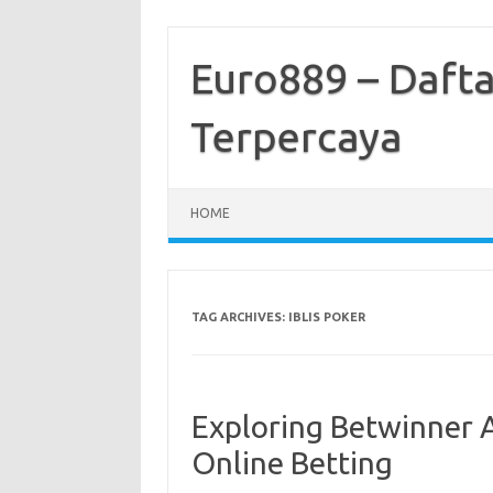
Skip
to
content
Euro889 – Dafta
Terpercaya
HOME
TAG ARCHIVES:
IBLIS POKER
Exploring Betwinner 
Online Betting