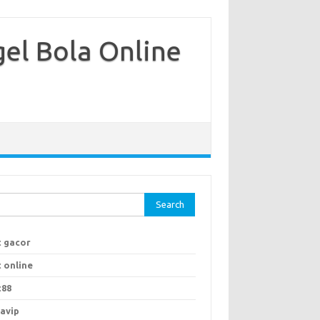
gel Bola Online
rch
t gacor
t online
t88
avip