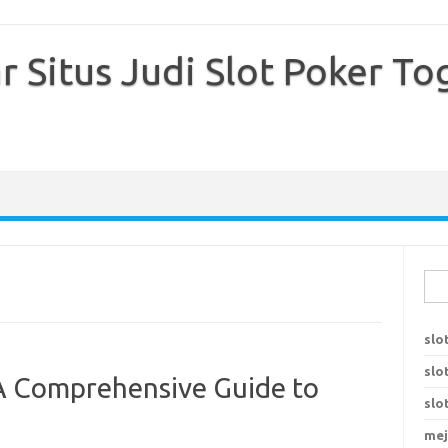
r Situs Judi Slot Poker To
Sea
for:
slo
slo
A Comprehensive Guide to
slo
mej