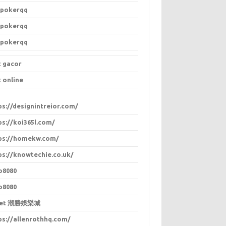
bpokerqq
bpokerqq
bpokerqq
t gacor
t online
ps://designintreior.com/
ps://koi365l.com/
ps://homekw.com/
ps://knowtechie.co.uk/
o8080
o8080
bet 潮勝娛樂城
ps://allenrothhq.com/