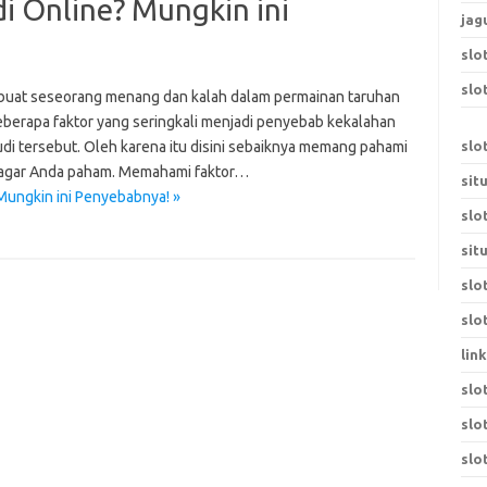
i Online? Mungkin ini
jag
slo
slo
buat seseorang menang dan kalah dalam permainan taruhan
g beberapa faktor yang seringkali menjadi penyebab kekalahan
di tersebut. Oleh karena itu disini sebaiknya memang pahami
slo
d agar Anda paham. Memahami faktor…
sit
Mungkin ini Penyebabnya! »
slo
sit
slo
slo
lin
slo
slo
slo