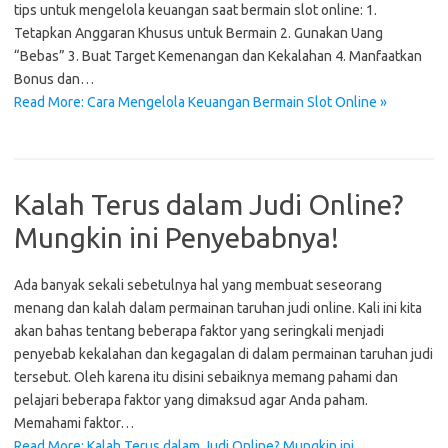
tips untuk mengelola keuangan saat bermain slot online: 1.
Tetapkan Anggaran Khusus untuk Bermain 2. Gunakan Uang
“Bebas” 3. Buat Target Kemenangan dan Kekalahan 4. Manfaatkan
Bonus dan…
Read More: Cara Mengelola Keuangan Bermain Slot Online »
Kalah Terus dalam Judi Online?
Mungkin ini Penyebabnya!
Ada banyak sekali sebetulnya hal yang membuat seseorang
menang dan kalah dalam permainan taruhan judi online. Kali ini kita
akan bahas tentang beberapa faktor yang seringkali menjadi
penyebab kekalahan dan kegagalan di dalam permainan taruhan judi
tersebut. Oleh karena itu disini sebaiknya memang pahami dan
pelajari beberapa faktor yang dimaksud agar Anda paham.
Memahami faktor…
Read More: Kalah Terus dalam Judi Online? Mungkin ini