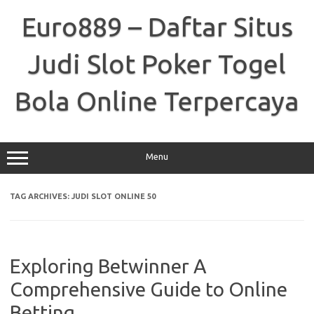
Skip
to
Euro889 – Daftar Situs
content
Judi Slot Poker Togel
Bola Online Terpercaya
Menu
TAG ARCHIVES:
JUDI SLOT ONLINE 50
Exploring Betwinner A
Comprehensive Guide to Online
Betting