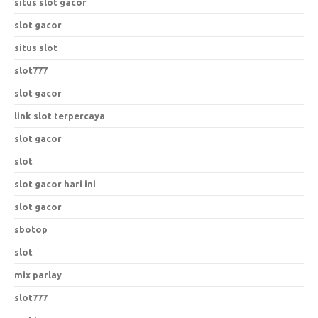
situs slot gacor
slot gacor
situs slot
slot777
slot gacor
link slot terpercaya
slot gacor
slot
slot gacor hari ini
slot gacor
sbotop
slot
mix parlay
slot777