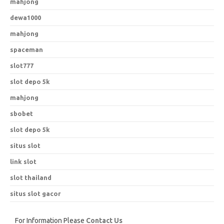
mahjong
dewa1000
mahjong
spaceman
slot777
slot depo 5k
mahjong
sbobet
slot depo 5k
situs slot
link slot
slot thailand
situs slot gacor
For Information Please
Contact Us