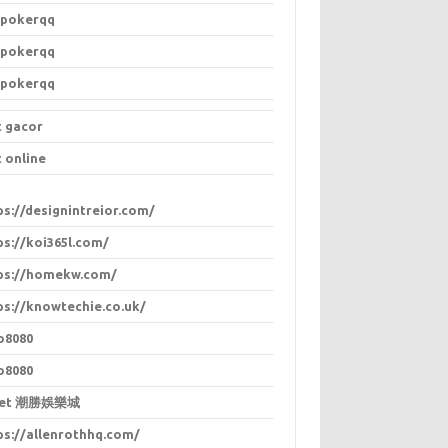
bpokerqq
bpokerqq
bpokerqq
t gacor
t online
ps://designintreior.com/
ps://koi365l.com/
ps://homekw.com/
ps://knowtechie.co.uk/
o8080
o8080
bet 潮勝娛樂城
ps://allenrothhq.com/