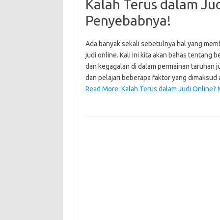
Kalah Terus dalam Jud
Penyebabnya!
Ada banyak sekali sebetulnya hal yang mem
judi online. Kali ini kita akan bahas tentan
dan kegagalan di dalam permainan taruhan ju
dan pelajari beberapa faktor yang dimaksu
Read More: Kalah Terus dalam Judi Online? 