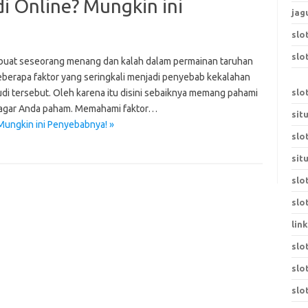
i Online? Mungkin ini
jag
slo
slo
buat seseorang menang dan kalah dalam permainan taruhan
g beberapa faktor yang seringkali menjadi penyebab kekalahan
di tersebut. Oleh karena itu disini sebaiknya memang pahami
slo
d agar Anda paham. Memahami faktor…
sit
Mungkin ini Penyebabnya! »
slo
sit
slo
slo
lin
slo
slo
slo