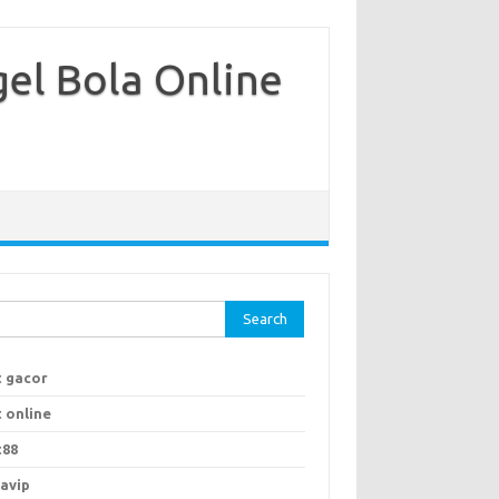
gel Bola Online
rch
t gacor
t online
t88
avip